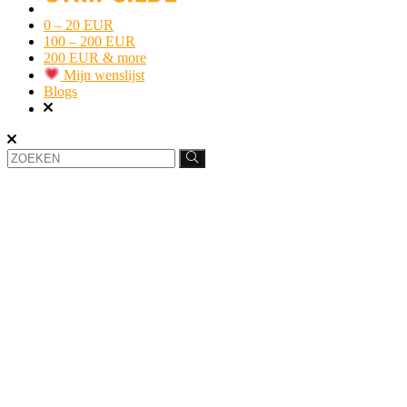
0 – 20 EUR
100 – 200 EUR
200 EUR & more
Mijn wenslijst
Blogs