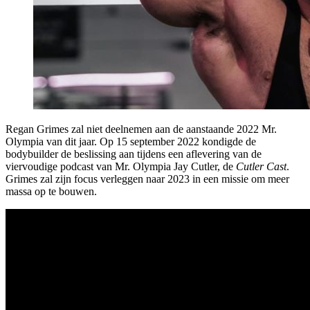
Regan Grimes zal niet deelnemen aan de aanstaande 2022 Mr.
Olympia van dit jaar. Op 15 september 2022 kondigde de
bodybuilder de beslissing aan tijdens een aflevering van de
viervoudige podcast van Mr. Olympia Jay Cutler, de
Cutler Cast
.
Grimes zal zijn focus verleggen naar 2023 in een missie om meer
massa op te bouwen.