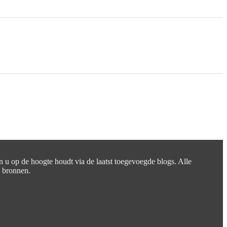
en u op de hoogte houdt via de laatst toegevoegde blogs. Alle
e bronnen.