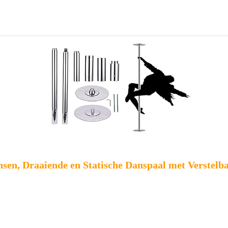
en, Draaiende en Statische Danspaal met Verstel